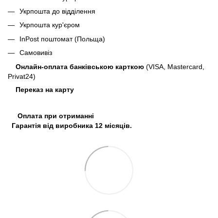
Укрпошта до відділення
Укрпошта кур'єром
InPost поштомат (Польща)
Самовивіз
Онлайн-оплата банківською карткою
(VISA, Mastercard,
Privat24)
Переказ на карту
Оплата при отриманні
Гарантія від виробника 12 місяців.