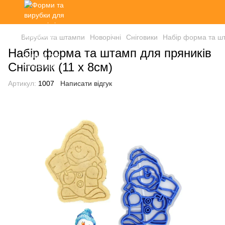
Вирубки та штампи
Новорічні
Сніговики
Набір форма та шт
Набір форма та штамп для пряників
Сніговик (11 х 8см)
Артикул:
1007
Написати відгук