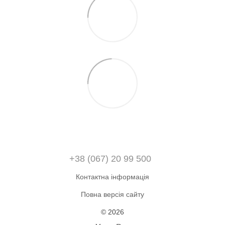
+38 (067) 20 99 500
Контактна інформація
Повна версія сайту
© 2026