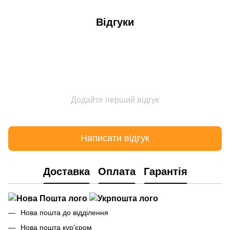
Відгуки
Додайте перший відгук
Написати відгук
Доставка
Оплата
Гарантія
Нова пошта до відділення
Нова пошта кур'єром