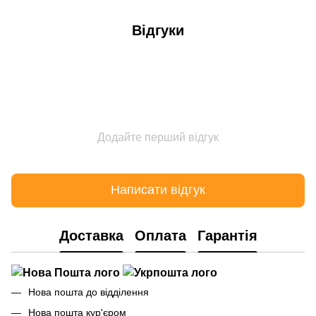
Відгуки
Додайте перший відгук
Написати відгук
Доставка
Оплата
Гарантія
Нова пошта до відділення
Нова пошта кур'єром