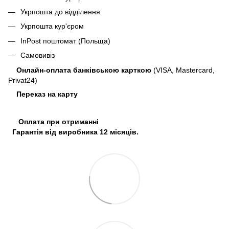
Укрпошта до відділення
Укрпошта кур'єром
InPost поштомат (Польща)
Самовивіз
Онлайн-оплата банківською карткою
(VISA, Mastercard,
Privat24)
Переказ на карту
Оплата при отриманні
Гарантія від виробника 12 місяців.