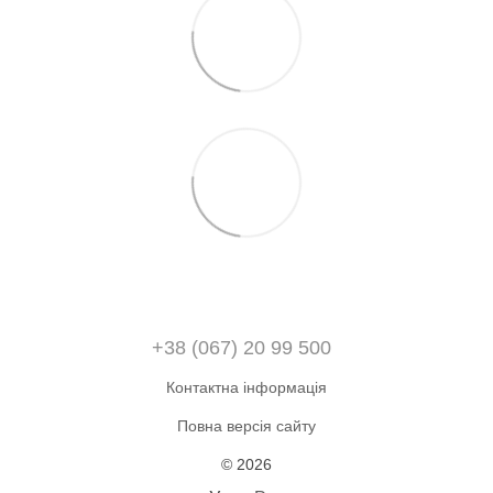
+38 (067) 20 99 500
Контактна інформація
Повна версія сайту
© 2026