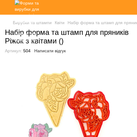
Вирубки та штампи
Квіти
Набір форма та штамп для пряників
Набір форма та штамп для пряників
Ріжок з квітами ()
Артикул:
504
Написати відгук