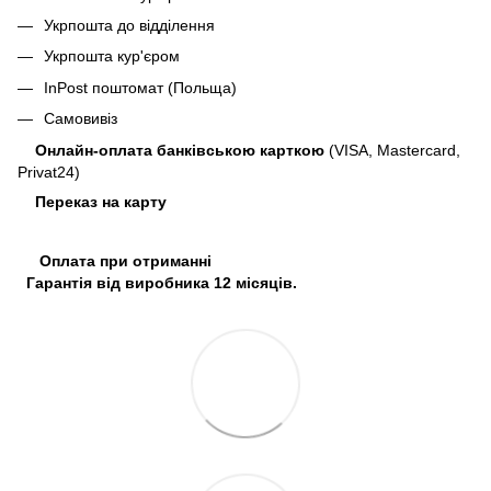
Укрпошта до відділення
Укрпошта кур'єром
InPost поштомат (Польща)
Самовивіз
Онлайн-оплата банківською карткою
(VISA, Mastercard,
Privat24)
Переказ на карту
Оплата при отриманні
Гарантія від виробника 12 місяців.