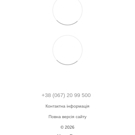
+38 (067) 20 99 500
Контактна інформація
Повна версія сайту
© 2026