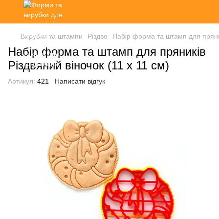
Вирубки та штампи
Різдво
Набір форма та штамп для пряник
Набір форма та штамп для пряників
Різдвяний віночок (11 х 11 см)
Артикул:
421
Написати відгук