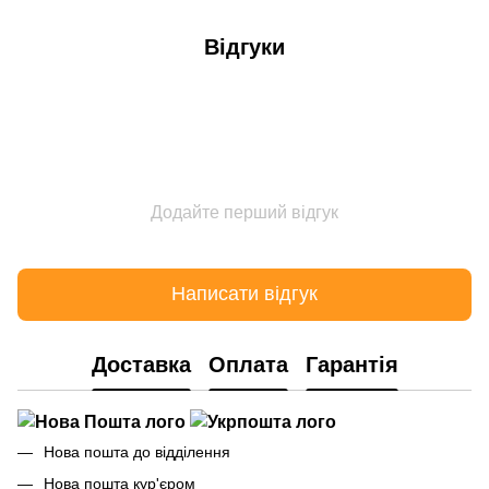
Відгуки
Додайте перший відгук
Написати відгук
Доставка
Оплата
Гарантія
Нова пошта до відділення
Нова пошта кур'єром