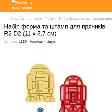
Вирубки та штампи
Фільми
Набір форма та штамп для пряни
Набір форма та штамп для пряників
R2-D2 (11 х 8,7 см)
Артикул:
1160
Написати відгук