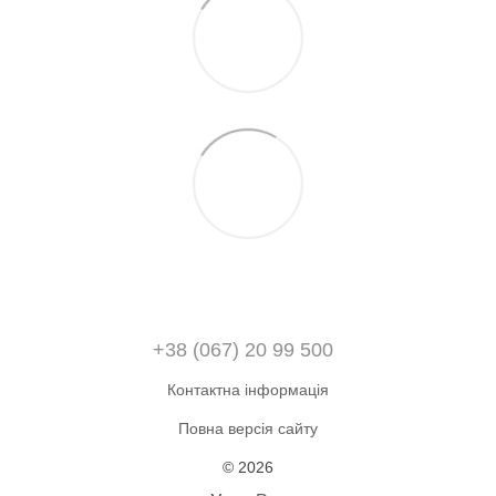
+38 (067) 20 99 500
Контактна інформація
Повна версія сайту
© 2026