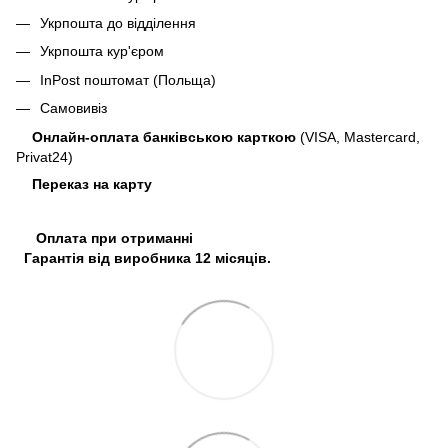
Укрпошта до відділення
Укрпошта кур'єром
InPost поштомат (Польща)
Самовивіз
Онлайн-оплата банківською карткою
(VISA, Mastercard,
Privat24)
Переказ на карту
Оплата при отриманні
Гарантія від виробника 12 місяців.