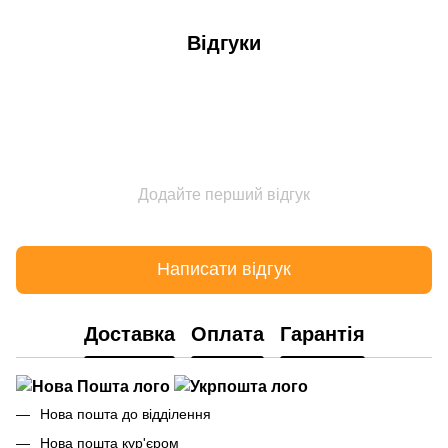
Відгуки
Додайте перший відгук
Написати відгук
Доставка
Оплата
Гарантія
Нова пошта до відділення
Нова пошта кур'єром