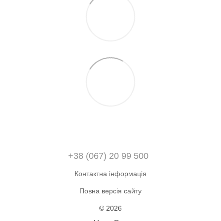
+38 (067) 20 99 500
Контактна інформація
Повна версія сайту
© 2026