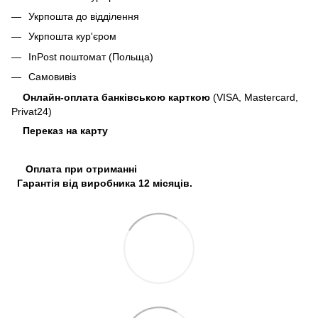
Укрпошта до відділення
Укрпошта кур'єром
InPost поштомат (Польща)
Самовивіз
Онлайн-оплата банківською карткою
(VISA, Mastercard,
Privat24)
Переказ на карту
Оплата при отриманні
Гарантія від виробника 12 місяців.