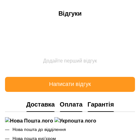
Відгуки
Додайте перший відгук
Написати відгук
Доставка
Оплата
Гарантія
Нова пошта до відділення
Нова пошта кур'єром