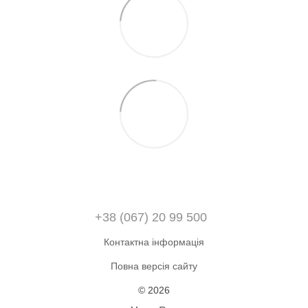
+38 (067) 20 99 500
Контактна інформація
Повна версія сайту
© 2026