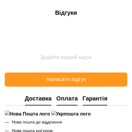
Відгуки
Додайте перший відгук
Написати відгук
Доставка
Оплата
Гарантія
Нова пошта до відділення
Нова пошта кур'єром