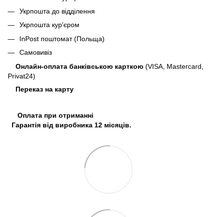
Укрпошта до відділення
Укрпошта кур'єром
InPost поштомат (Польща)
Самовивіз
Онлайн-оплата банківською карткою
(VISA, Mastercard,
Privat24)
Переказ на карту
Оплата при отриманні
Гарантія від виробника 12 місяців.