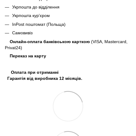
Укрпошта до відділення
Укрпошта кур'єром
InPost поштомат (Польща)
Самовивіз
Онлайн-оплата банківською карткою
(VISA, Mastercard,
Privat24)
Переказ на карту
Оплата при отриманні
Гарантія від виробника 12 місяців.