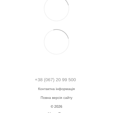
+38 (067) 20 99 500
Контактна інформація
Повна версія сайту
© 2026