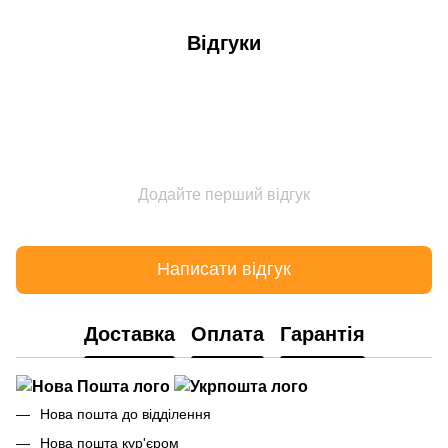
Відгуки
Додайте перший відгук
Написати відгук
Доставка
Оплата
Гарантія
Нова пошта до відділення
Нова пошта кур'єром