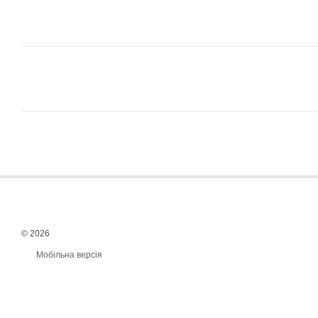
© 2026
Мобільна версія