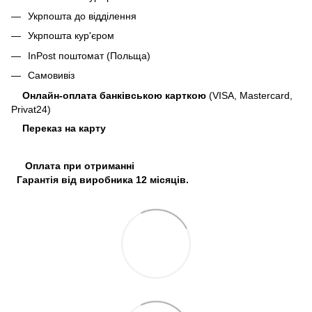
Укрпошта до відділення
Укрпошта кур'єром
InPost поштомат (Польща)
Самовивіз
Онлайн-оплата банківською карткою
(VISA, Mastercard,
Privat24)
Переказ на карту
Оплата при отриманні
Гарантія від виробника 12 місяців.