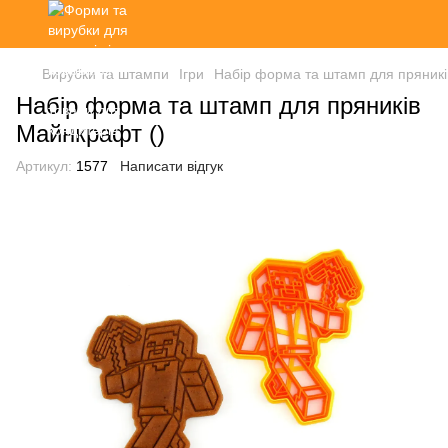
Вирубки та штампи
Ігри
Набір форма та штамп для пряникі
Набір форма та штамп для пряників
Майнкрафт ()
Артикул:
1577
Написати відгук