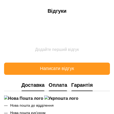
Відгуки
Додайте перший відгук
Написати відгук
Доставка
Оплата
Гарантія
Нова пошта до відділення
Нова пошта кур'єром