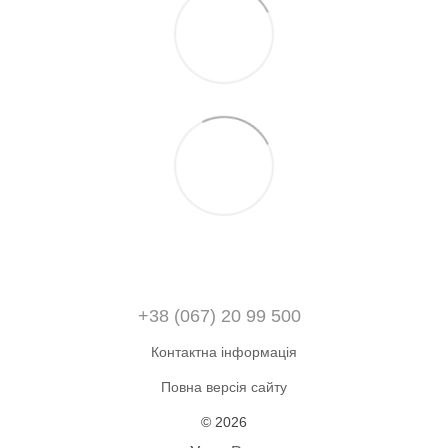
+38 (067) 20 99 500
Контактна інформація
Повна версія сайту
© 2026