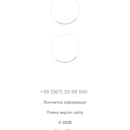
+38 (067) 20 99 500
Контактна інформація
Повна версія сайту
© 2026