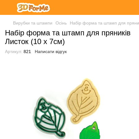
Вирубки та штампи
Осінь
Набір форма та штамп для пряник
Набір форма та штамп для пряників
Листок (10 х 7см)
Артикул:
821
Написати відгук