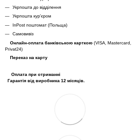
Укрпошта до відділення
Укрпошта кур'єром
InPost поштомат (Польща)
Самовивіз
Онлайн-оплата банківською карткою
(VISA, Mastercard,
Privat24)
Переказ на карту
Оплата при отриманні
Гарантія від виробника 12 місяців.