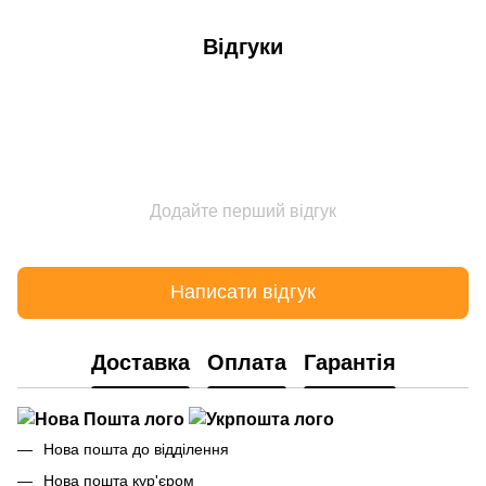
Відгуки
Додайте перший відгук
Написати відгук
Доставка
Оплата
Гарантія
Нова пошта до відділення
Нова пошта кур'єром