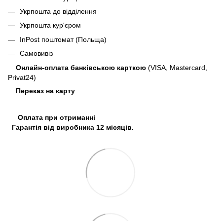
Укрпошта до відділення
Укрпошта кур'єром
InPost поштомат (Польща)
Самовивіз
Онлайн-оплата банківською карткою
(VISA, Mastercard,
Privat24)
Переказ на карту
Оплата при отриманні
Гарантія від виробника 12 місяців.