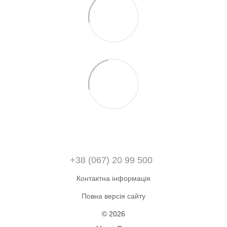
+38 (067) 20 99 500
Контактна інформація
Повна версія сайту
© 2026