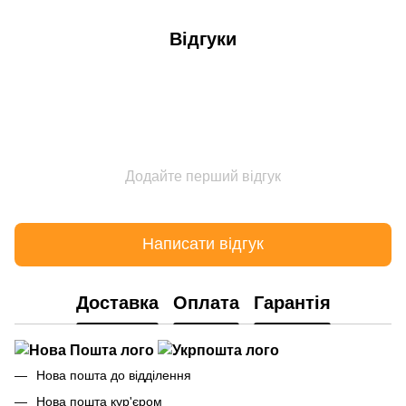
Відгуки
Додайте перший відгук
Написати відгук
Доставка
Оплата
Гарантія
Нова пошта до відділення
Нова пошта кур'єром