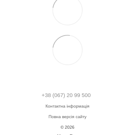
+38 (067) 20 99 500
Контактна інформація
Повна версія сайту
© 2026