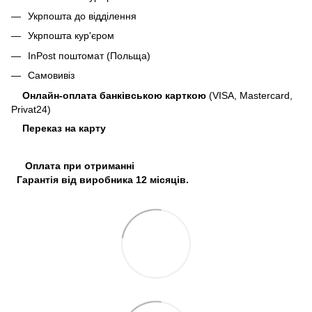
Укрпошта до відділення
Укрпошта кур'єром
InPost поштомат (Польща)
Самовивіз
Онлайн-оплата банківською карткою
(VISA, Mastercard,
Privat24)
Переказ на карту
Оплата при отриманні
Гарантія від виробника 12 місяців.