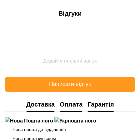
Відгуки
Додайте перший відгук
Написати відгук
Доставка
Оплата
Гарантія
Нова пошта до відділення
Нова пошта кур'єром