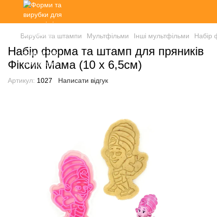
Вирубки та штампи
Мультфільми
Інші мультфільми
Набір 
Набір форма та штамп для пряників
Фіксик Мама (10 х 6,5см)
Артикул:
1027
Написати відгук