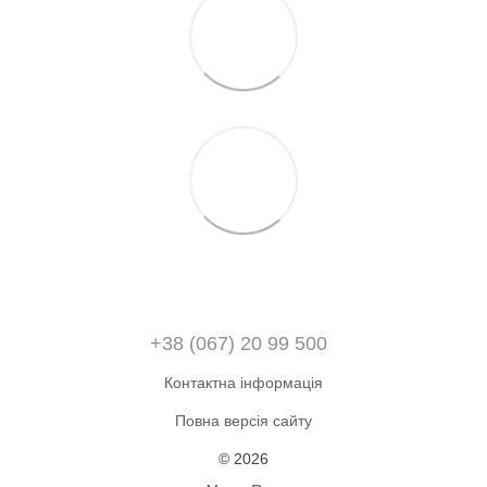
+38 (067) 20 99 500
Контактна інформація
Повна версія сайту
© 2026