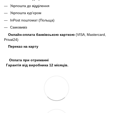
Укрпошта до відділення
Укрпошта кур'єром
InPost поштомат (Польща)
Самовивіз
Онлайн-оплата банківською карткою
(VISA, Mastercard,
Privat24)
Переказ на карту
Оплата при отриманні
Гарантія від виробника 12 місяців.