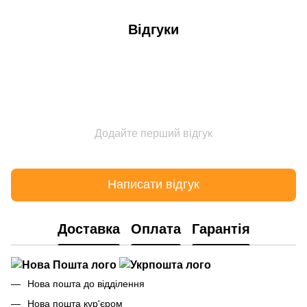
Відгуки
Додайте перший відгук
Написати відгук
Доставка
Оплата
Гарантія
Нова пошта до відділення
Нова пошта кур'єром