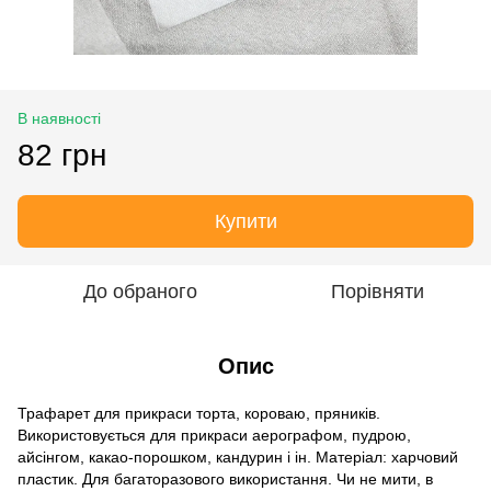
В наявності
82 грн
Купити
До обраного
Порівняти
Опис
Трафарет для прикраси торта, короваю, пряників.
Використовується для прикраси аерографом, пудрою,
айсінгом, какао-порошком, кандурин і ін. Матеріал: харчовий
пластик. Для багаторазового використання. Чи не мити, в