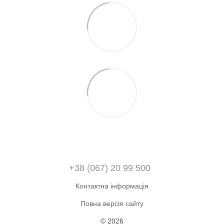
+38 (067) 20 99 500
Контактна інформація
Повна версія сайту
© 2026