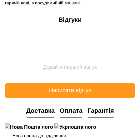
гарячій воді, в посудомийній машині.
Відгуки
Додайте перший відгук
Написати відгук
Доставка
Оплата
Гарантія
Нова пошта до відділення