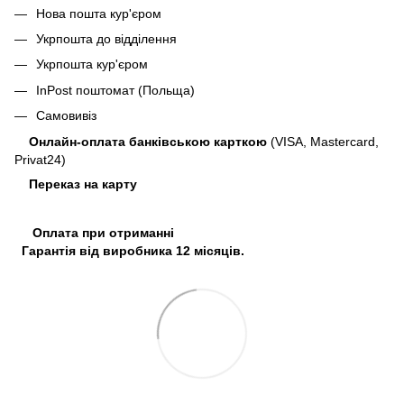
Нова пошта кур'єром
Укрпошта до відділення
Укрпошта кур'єром
InPost поштомат (Польща)
Самовивіз
Онлайн-оплата банківською карткою
(VISA, Mastercard,
Privat24)
Переказ на карту
Оплата при отриманні
Гарантія від виробника 12 місяців.