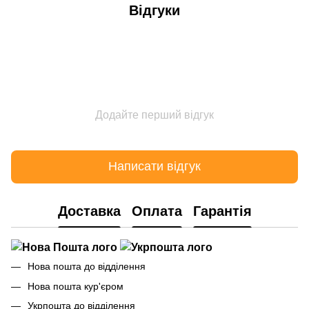
Відгуки
Додайте перший відгук
Написати відгук
Доставка
Оплата
Гарантія
Нова пошта до відділення
Нова пошта кур'єром
Укрпошта до відділення