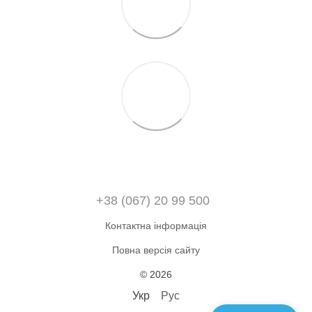
+38 (067) 20 99 500
Контактна інформація
Повна версія сайту
© 2026
Укр
Рус