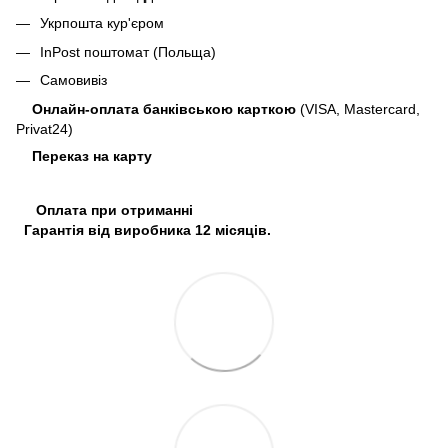
Укрпошта кур'єром
InPost поштомат (Польща)
Самовивіз
Онлайн-оплата банківською карткою
(VISA, Mastercard,
Privat24)
Переказ на карту
Оплата при отриманні
Гарантія від виробника 12 місяців.