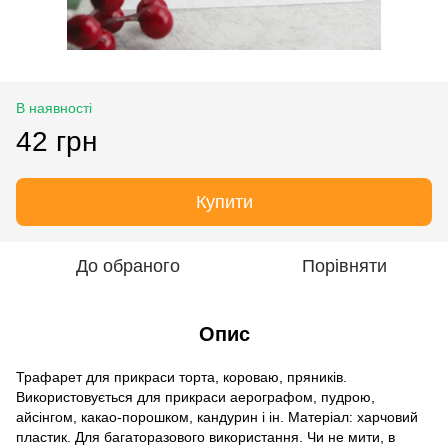
В наявності
42 грн
Купити
До обраного
Порівняти
Опис
Трафарет для прикраси торта, короваю, пряників.
Використовується для прикраси аерографом, пудрою,
айсінгом, какао-порошком, кандурин і ін. Матеріал: харчовий
пластик. Для багаторазового використання. Чи не мити, в