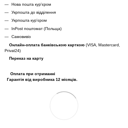
Нова пошта кур'єром
Укрпошта до відділення
Укрпошта кур'єром
InPost поштомат (Польща)
Самовивіз
Онлайн-оплата банківською карткою
(VISA, Mastercard,
Privat24)
Переказ на карту
Оплата при отриманні
Гарантія від виробника 12 місяців.