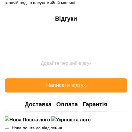
гарячій воді, в посудомийній машині.
Відгуки
Додайте перший відгук
Написати відгук
Доставка
Оплата
Гарантія
Нова пошта до відділення