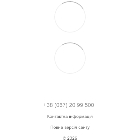
+38 (067) 20 99 500
Контактна інформація
Повна версія сайту
© 2026