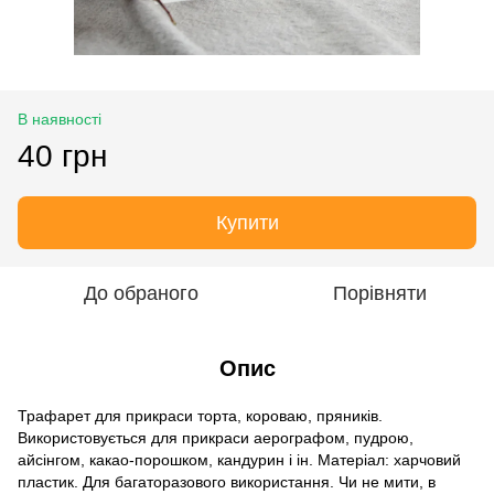
В наявності
40 грн
Купити
До обраного
Порівняти
Опис
Трафарет для прикраси торта, короваю, пряників.
Використовується для прикраси аерографом, пудрою,
айсінгом, какао-порошком, кандурин і ін. Матеріал: харчовий
пластик. Для багаторазового використання. Чи не мити, в