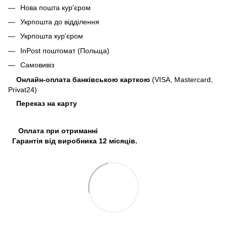
Нова пошта кур'єром
Укрпошта до відділення
Укрпошта кур'єром
InPost поштомат (Польща)
Самовивіз
Онлайн-оплата банківською карткою
(VISA, Mastercard,
Privat24)
Переказ на карту
Оплата при отриманні
Гарантія від виробника 12 місяців.