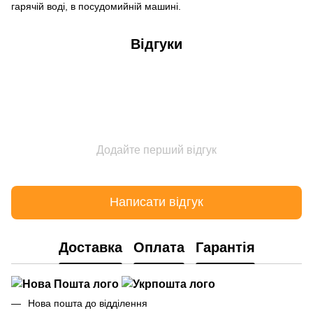
гарячій воді, в посудомийній машині.
Відгуки
Додайте перший відгук
Написати відгук
Доставка
Оплата
Гарантія
Нова пошта до відділення