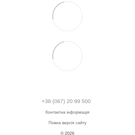
+38 (067) 20 99 500
Контактна інформація
Повна версія сайту
© 2026