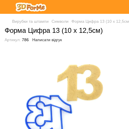
Вирубки та штампи
Символи
Форма Цифра 13 (10 х 12,5см
Форма Цифра 13 (10 х 12,5см)
Артикул:
786
Написати відгук