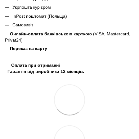
Укрпошта кур'єром
InPost поштомат (Польща)
Самовивіз
Онлайн-оплата банківською карткою
(VISA, Mastercard,
Privat24)
Переказ на карту
Оплата при отриманні
Гарантія від виробника 12 місяців.