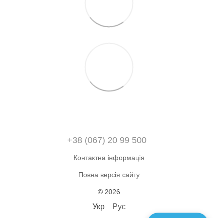
+38 (067) 20 99 500
Контактна інформація
Повна версія сайту
© 2026
Укр
Рус