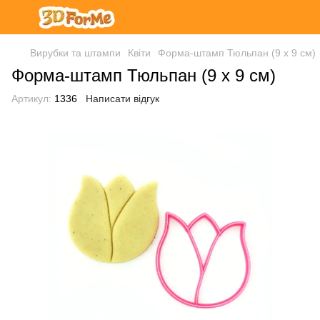
Вирубки та штампи
Квіти
Форма-штамп Тюльпан (9 х 9 см)
Форма-штамп Тюльпан (9 х 9 см)
Артикул:
1336
Написати відгук