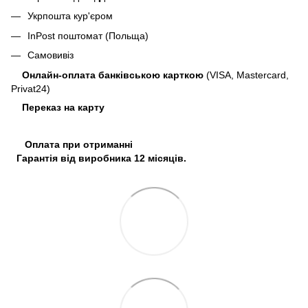
Укрпошта кур'єром
InPost поштомат (Польща)
Самовивіз
Онлайн-оплата банківською карткою
(VISA, Mastercard,
Privat24)
Переказ на карту
Оплата при отриманні
Гарантія від виробника 12 місяців.