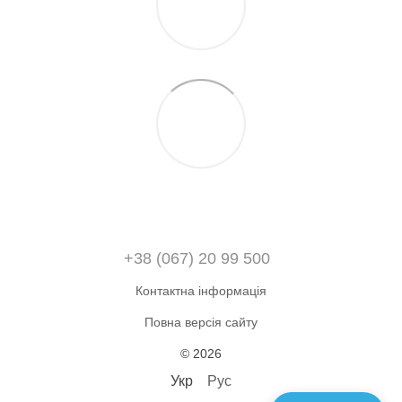
+38 (067) 20 99 500
Контактна інформація
Повна версія сайту
© 2026
Укр
Рус