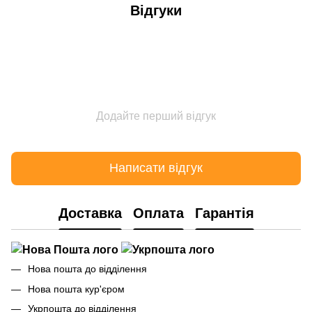
Відгуки
Додайте перший відгук
Написати відгук
Доставка
Оплата
Гарантія
Нова пошта до відділення
Нова пошта кур'єром
Укрпошта до відділення