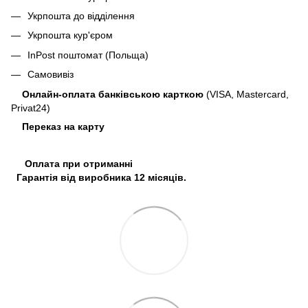
Укрпошта до відділення
Укрпошта кур'єром
InPost поштомат (Польща)
Самовивіз
Онлайн-оплата банківською карткою
(VISA, Mastercard,
Privat24)
Переказ на карту
Оплата при отриманні
Гарантія від виробника 12 місяців.