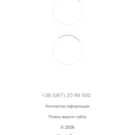
+38 (067) 20 99 500
Контактна інформація
Повна версія сайту
© 2026