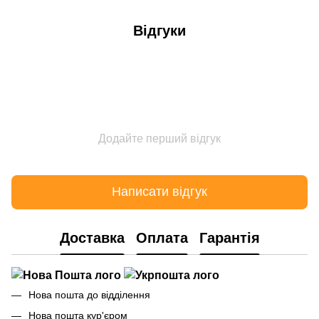
Відгуки
Додайте перший відгук
Написати відгук
Доставка
Оплата
Гарантія
Нова пошта до відділення
Нова пошта кур'єром