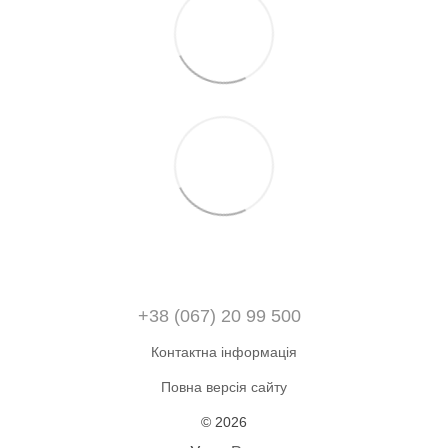
+38 (067) 20 99 500
Контактна інформація
Повна версія сайту
© 2026