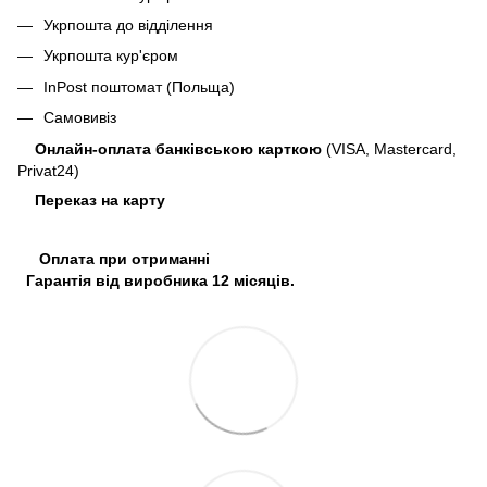
Укрпошта до відділення
Укрпошта кур'єром
InPost поштомат (Польща)
Самовивіз
Онлайн-оплата банківською карткою
(VISA, Mastercard,
Privat24)
Переказ на карту
Оплата при отриманні
Гарантія від виробника 12 місяців.