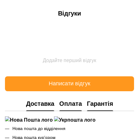
Відгуки
Додайте перший відгук
Написати відгук
Доставка
Оплата
Гарантія
Нова пошта до відділення
Нова пошта кур'єром