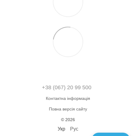
+38 (067) 20 99 500
Контактна інформація
Повна версія сайту
© 2026
Укр
Рус