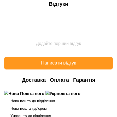
Відгуки
Додайте перший відгук
Написати відгук
Доставка
Оплата
Гарантія
Нова пошта до відділення
Нова пошта кур'єром
Укрпошта до відділення