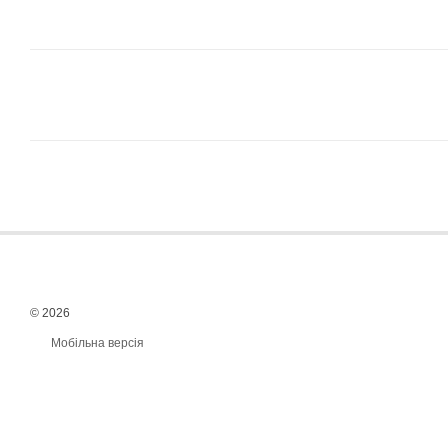
© 2026
Мобільна версія