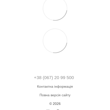
+38 (067) 20 99 500
Контактна інформація
Повна версія сайту
© 2026