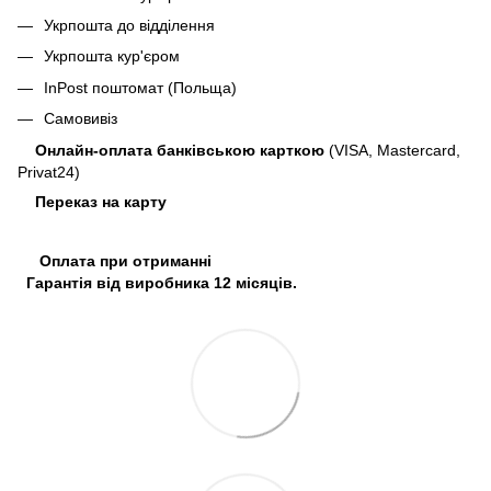
Укрпошта до відділення
Укрпошта кур'єром
InPost поштомат (Польща)
Самовивіз
Онлайн-оплата банківською карткою
(VISA, Mastercard,
Privat24)
Переказ на карту
Оплата при отриманні
Гарантія від виробника 12 місяців.