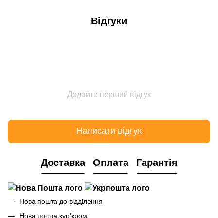
Відгуки
Додайте перший відгук
Написати відгук
Доставка
Оплата
Гарантія
Нова пошта до відділення
Нова пошта кур'єром