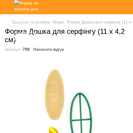
Вирубки та штампи
Море
Форма Дошка для серфінгу (11 х 
Форма Дошка для серфінгу (11 х 4,2
см)
Артикул:
799
Написати відгук