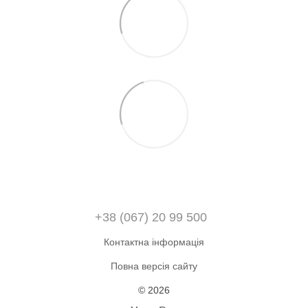
+38 (067) 20 99 500
Контактна інформація
Повна версія сайту
© 2026