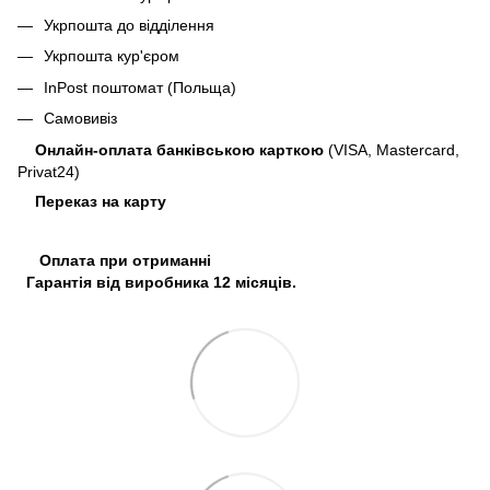
Укрпошта до відділення
Укрпошта кур'єром
InPost поштомат (Польща)
Самовивіз
Онлайн-оплата банківською карткою
(VISA, Mastercard,
Privat24)
Переказ на карту
Оплата при отриманні
Гарантія від виробника 12 місяців.