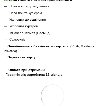
Нова пошта до відділення
Нова пошта кур'єром
Укрпошта до відділення
Укрпошта кур'єром
InPost поштомат (Польща)
Самовивіз
Онлайн-оплата банківською карткою
(VISA, Mastercard,
Privat24)
Переказ на карту
Оплата при отриманні
Гарантія від виробника 12 місяців.