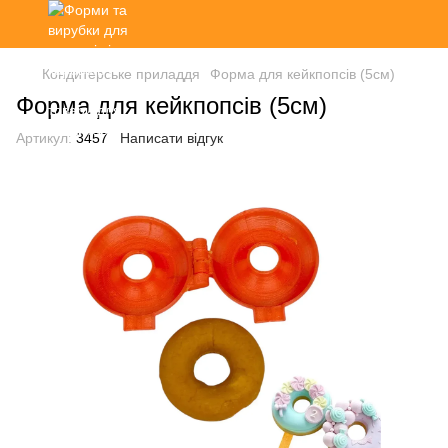
Кондитерське приладдя
Форма для кейкпопсів (5см)
Форма для кейкпопсів (5см)
Артикул:
3457
Написати відгук