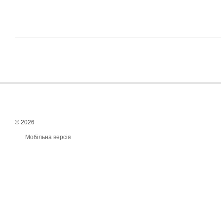
© 2026
Мобільна версія