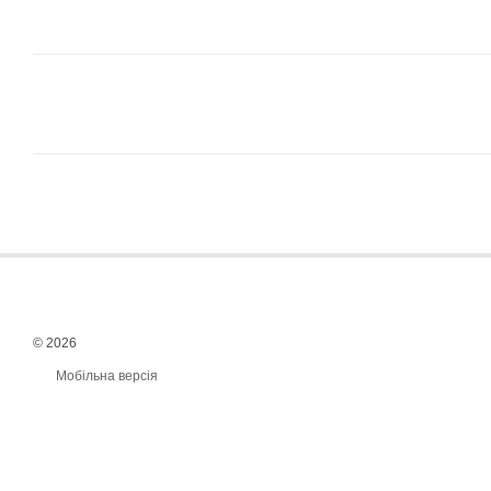
© 2026
Мобільна версія