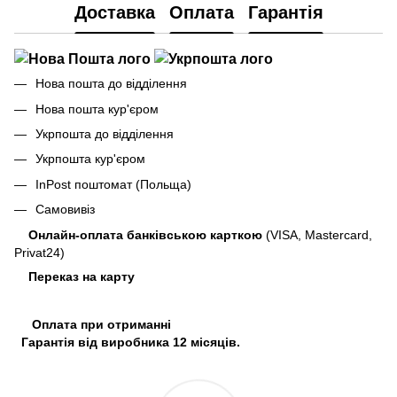
Доставка
Оплата
Гарантія
Нова пошта до відділення
Нова пошта кур'єром
Укрпошта до відділення
Укрпошта кур'єром
InPost поштомат (Польща)
Самовивіз
Онлайн-оплата банківською карткою
(VISA, Mastercard,
Privat24)
Переказ на карту
Оплата при отриманні
Гарантія від виробника 12 місяців.