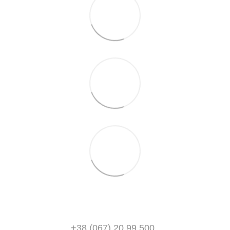
+38 (067) 20 99 500