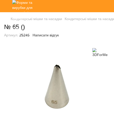
Кондитерські мішки та насадки
Кондитерські мішки та наса
№ 65 ()
Артикул:
25245
Написати відгук