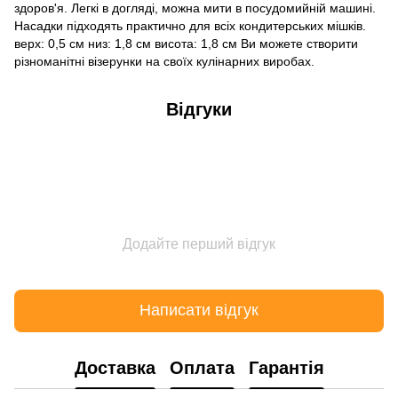
здоров'я. Легкі в догляді, можна мити в посудомийній машині.
Насадки підходять практично для всіх кондитерських мішків.
верх: 0,5 см низ: 1,8 см висота: 1,8 см Ви можете створити
різноманітні візерунки на своїх кулінарних виробах.
Відгуки
Додайте перший відгук
Написати відгук
Доставка
Оплата
Гарантія