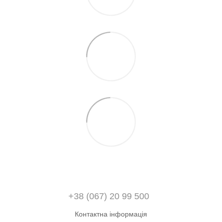
+38 (067) 20 99 500
Контактна інформація