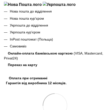
Нова пошта до відділення
Нова пошта кур'єром
Укрпошта до відділення
Укрпошта кур'єром
InPost поштомат (Польща)
Самовивіз
Онлайн-оплата банківською карткою
(VISA, Mastercard,
Privat24)
Переказ на карту
Оплата при отриманні
Гарантія від виробника 12 місяців.