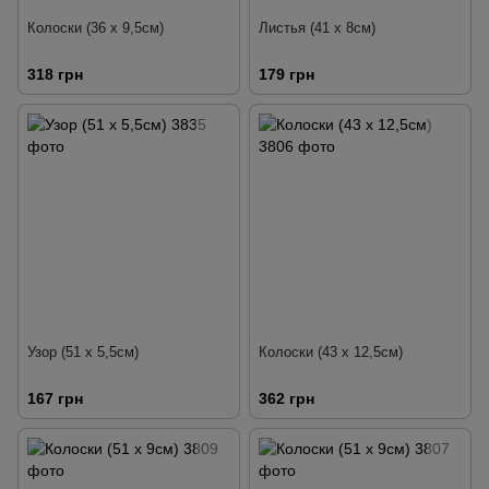
Колоски (36 х 9,5см)
Листья (41 х 8см)
318 грн
179 грн
Узор (51 х 5,5см)
Колоски (43 х 12,5см)
167 грн
362 грн