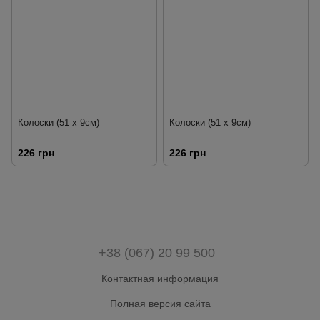
Колоски (51 х 9см)
Колоски (51 х 9см)
226 грн
226 грн
+38 (067) 20 99 500
Контактная информация
Полная версия сайта