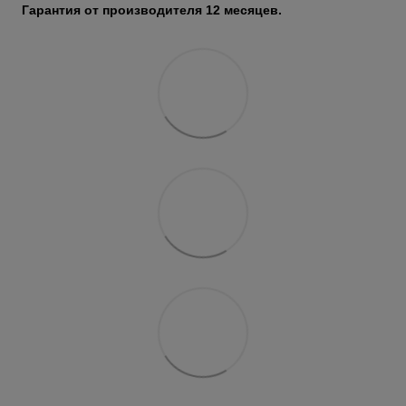
Гарантия от производителя 12 месяцев.