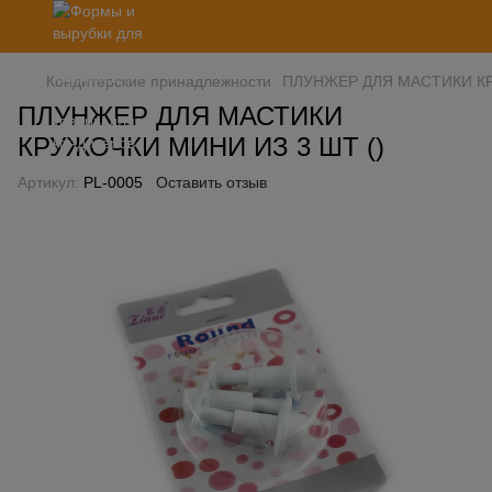
Кондитерские принадлежности
ПЛУНЖЕР ДЛЯ МАСТИКИ КР
ПЛУНЖЕР ДЛЯ МАСТИКИ
КРУЖОЧКИ МИНИ ИЗ 3 ШТ ()
Артикул:
PL-0005
Оставить отзыв