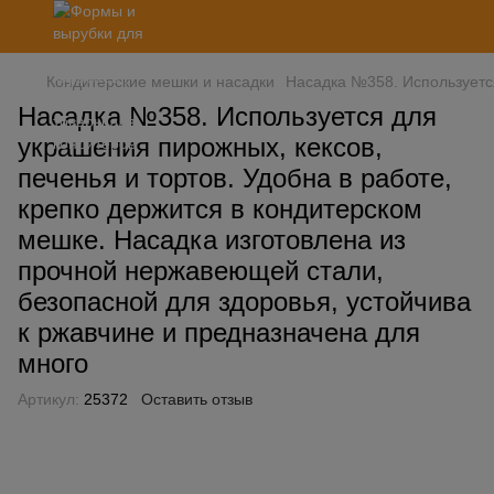
Кондитерские мешки и насадки
Насадка №358. Используется
Насадка №358. Используется для
украшения пирожных, кексов,
печенья и тортов. Удобна в работе,
крепко держится в кондитерском
мешке. Насадка изготовлена ​​из
прочной нержавеющей стали,
безопасной для здоровья, устойчива
к ржавчине и предназначена для
много
Артикул:
25372
Оставить отзыв