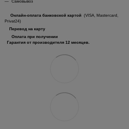
Самовывоз
Онлайн-оплата банковской картой
(VISA, Mastercard,
Privat24)
Перевод на карту
Оплата при получении
Гарантия от производителя 12 месяцев.