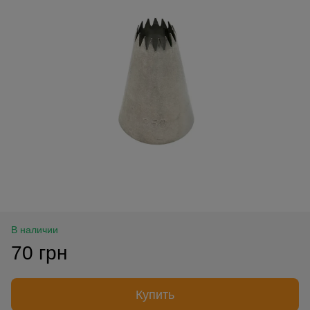
В наличии
70 грн
Купить