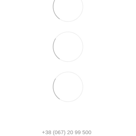
+38 (067) 20 99 500