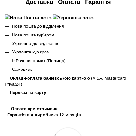
Доставка
Оплата
Гарантія
Нова пошта до відділення
Нова пошта кур'єром
Укрпошта до відділення
Укрпошта кур'єром
InPost поштомат (Польща)
Самовивіз
Онлайн-оплата банківською карткою
(VISA, Mastercard,
Privat24)
Переказ на карту
Оплата при отриманні
Гарантія від виробника 12 місяців.