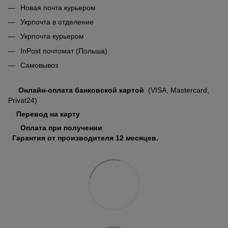
Новая почта курьером
Укрпочта в отделение
Укрпочта курьером
InPost почтомат (Польша)
Самовывоз
Онлайн-оплата банковской картой
(VISA, Mastercard,
Privat24)
Перевод на карту
Оплата при получении
Гарантия от производителя 12 месяцев.