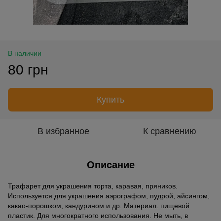
В наличии
80 грн
Купить
В избранное
К сравнению
Описание
Трафарет для украшения торта, каравая, пряников.
Используется для украшения аэрографом, пудрой, айсингом,
какао-порошком, кандурином и др. Материал: пищевой
пластик. Для многократного использования. Не мыть, в