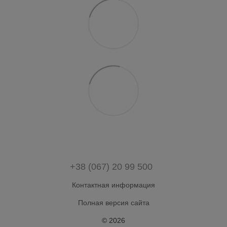
+38 (067) 20 99 500
Контактная информация
Полная версия сайта
© 2026