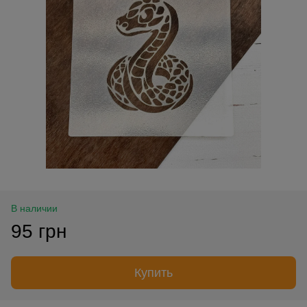
В наличии
95 грн
Купить