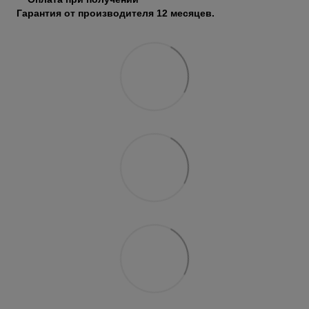
Гарантия от производителя 12 месяцев.