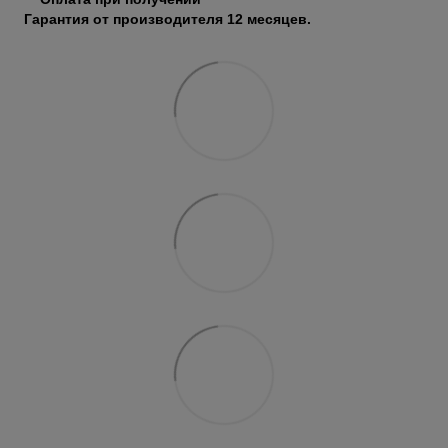
Гарантия от производителя 12 месяцев.