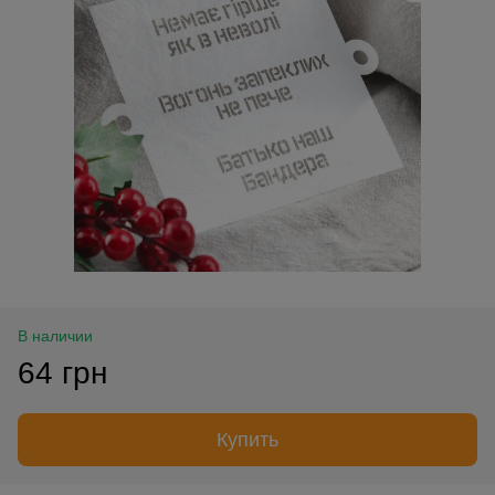
В наличии
64 грн
Купить