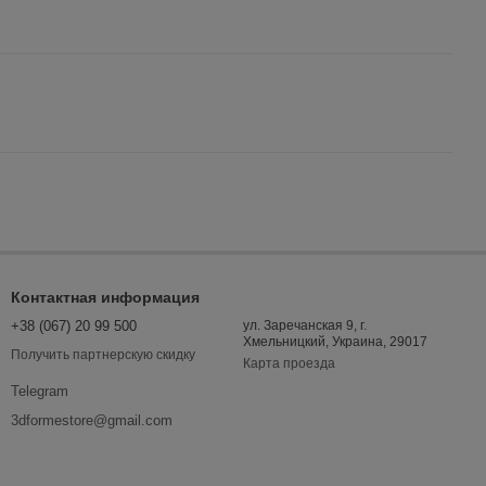
Контактная информация
+38 (067) 20 99 500
ул. Заречанская 9, г.
Хмельницкий, Украина, 29017
Получить партнерскую скидку
Карта проезда
Telegram
3dformestore@gmail.com