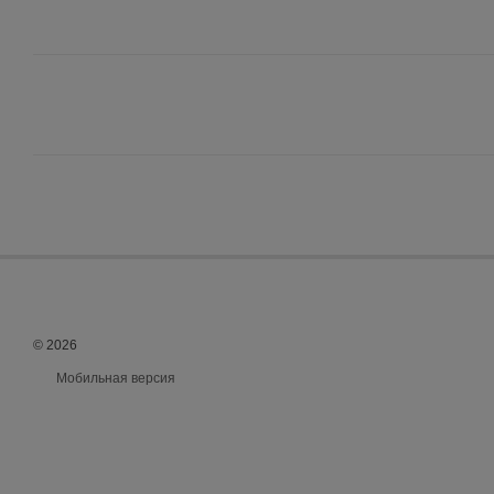
© 2026
Мобильная версия