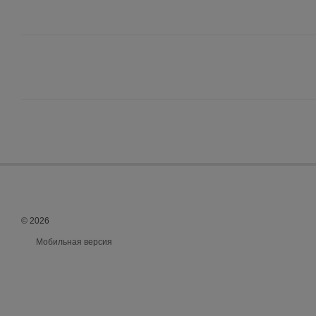
© 2026
Мобильная версия