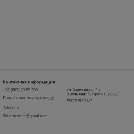
Контактная информация
+38 (067) 20 99 500
ул. Заречанская 9, г.
Хмельницкий, Украина, 29017
Получить партнерскую скидку
Карта проезда
Telegram
3dformestore@gmail.com