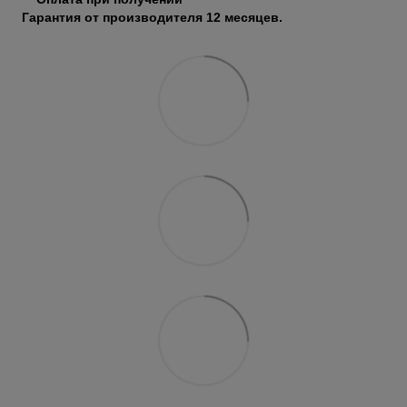
Гарантия от производителя 12 месяцев.