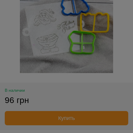
В наличии
96 грн
Купить