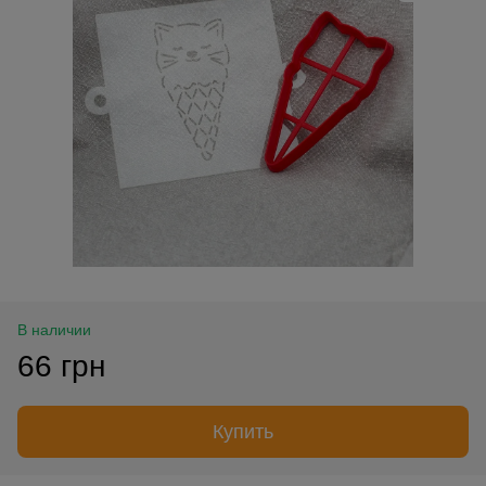
В наличии
66 грн
Купить