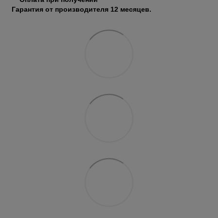
Гарантия от производителя 12 месяцев.