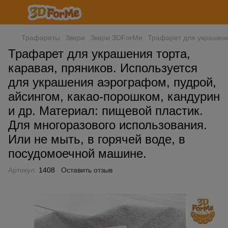
Трафареты
Звери
Звери 3DForMe
Трафарет для украшения
Трафарет для украшения торта,
каравая, пряников. Используется
для украшения аэрографом, пудрой,
айсингом, какао-порошком, кандурин
и др. Материал: пищевой пластик.
Для многоразового использования.
Или не мыть, в горячей воде, в
посудомоечной машине.
Артикул:
1408
Оставить отзыв