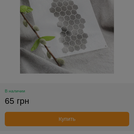
В наличии
65 грн
Купить