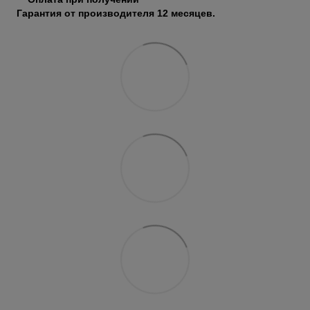
Гарантия от производителя 12 месяцев.