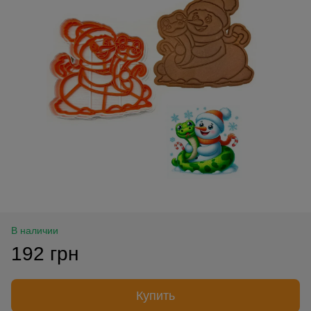
В наличии
192 грн
Купить