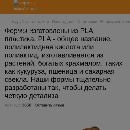
Вирубки та штампи
Новогоднее
Снеговики
Формы изготовл
Формы изготовлены из PLA
пластика. PLA - общее название,
полилактидная кислота или
полиактид, изготавливается из
растений, богатых крахмалом, таких
как кукуруза, пшеница и сахарная
свекла. Наши формы тщательно
разработаны так, чтобы делать
четкую детализа
Артикул:
3058
Оставить отзыв