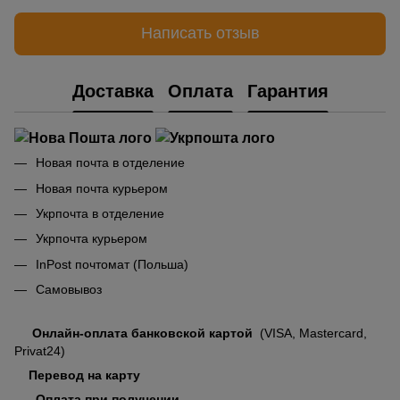
Написать отзыв
Доставка
Оплата
Гарантия
Новая почта в отделение
Новая почта курьером
Укрпочта в отделение
Укрпочта курьером
InPost почтомат (Польша)
Самовывоз
Онлайн-оплата банковской картой
(VISA, Mastercard,
Privat24)
Перевод на карту
Оплата при получении