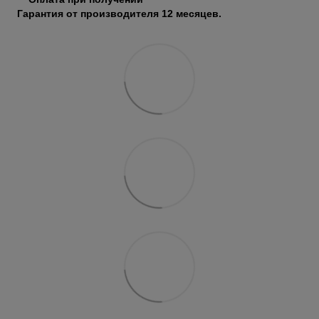
Гарантия от производителя 12 месяцев.