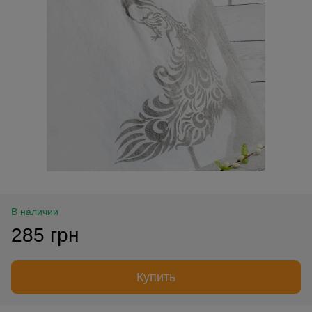
В наличии
285 грн
Купить