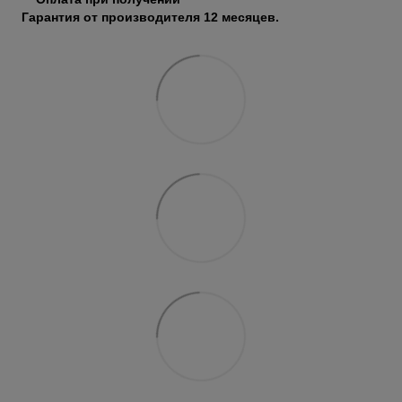
Гарантия от производителя 12 месяцев.