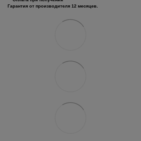
Гарантия от производителя 12 месяцев.