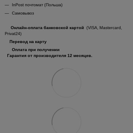
InPost почтомат (Польша)
Самовывоз
Онлайн-оплата банковской картой
(VISA, Mastercard,
Privat24)
Перевод на карту
Оплата при получении
Гарантия от производителя 12 месяцев.