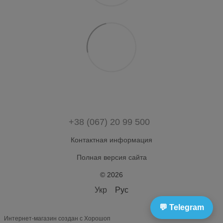
+38 (067) 20 99 500
Контактная информация
Полная версия сайта
© 2026
Укр
Рус
💬 Telegram
Интернет-магазин создан с Хорошоп