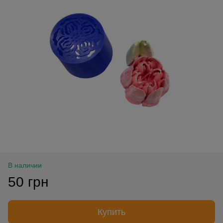
В наличии
50 грн
Купить