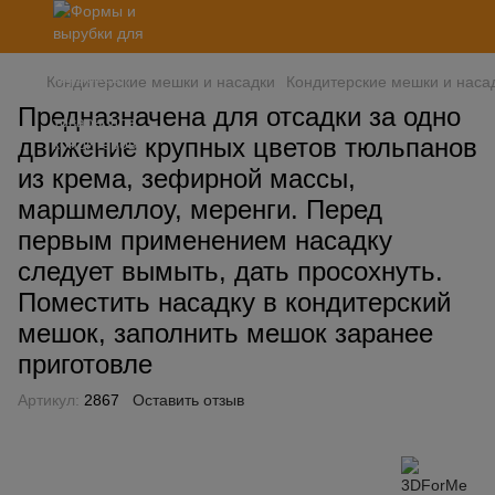
Кондитерские мешки и насадки
Кондитерские мешки и наса
Предназначена для отсадки за одно
движение крупных цветов тюльпанов
из крема, зефирной массы,
маршмеллоу, меренги. Перед
первым применением насадку
следует вымыть, дать просохнуть.
Поместить насадку в кондитерский
мешок, заполнить мешок заранее
приготовле
Артикул:
2867
Оставить отзыв