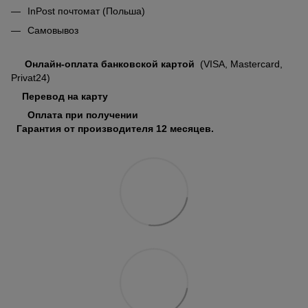
InPost почтомат (Польша)
Самовывоз
Онлайн-оплата банковской картой
(VISA, Mastercard,
Privat24)
Перевод на карту
Оплата при получении
Гарантия от производителя 12 месяцев.