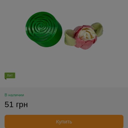
Хит
В наличии
51 грн
Купить