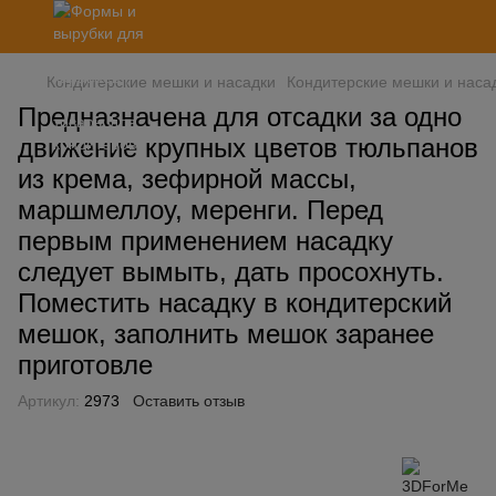
Кондитерские мешки и насадки
Кондитерские мешки и наса
Предназначена для отсадки за одно
движение крупных цветов тюльпанов
из крема, зефирной массы,
маршмеллоу, меренги. Перед
первым применением насадку
следует вымыть, дать просохнуть.
Поместить насадку в кондитерский
мешок, заполнить мешок заранее
приготовле
Артикул:
2973
Оставить отзыв