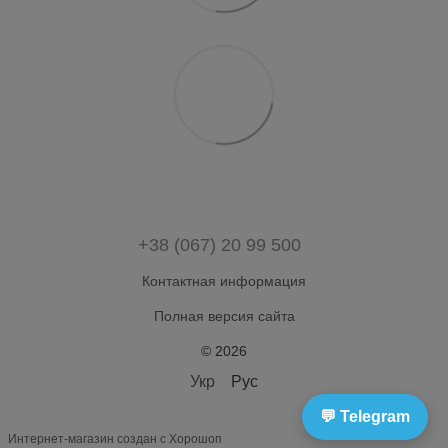
+38 (067) 20 99 500
Контактная информация
Полная версия сайта
© 2026
Укр
Рус
💬 Telegram
Интернет-магазин создан с Хорошоп