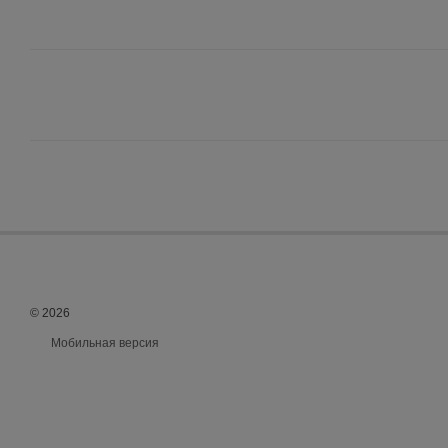
© 2026
Мобильная версия