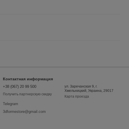
Контактная информация
+38 (067) 20 99 500
ул. Заречанская 9, г.
Хмельницкий, Украина, 29017
Получить партнерскую скидку
Карта проезда
Telegram
3dformestore@gmail.com