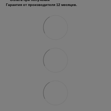
Гарантия от производителя 12 месяцев.