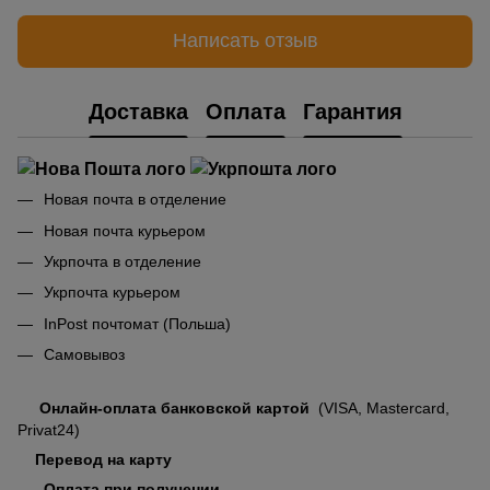
Написать отзыв
Доставка
Оплата
Гарантия
Новая почта в отделение
Новая почта курьером
Укрпочта в отделение
Укрпочта курьером
InPost почтомат (Польша)
Самовывоз
Онлайн-оплата банковской картой
(VISA, Mastercard,
Privat24)
Перевод на карту
Оплата при получении