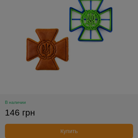
В наличии
146 грн
Купить