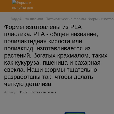
Вирубки та штампи
Патриотические формы
Формы изготовл
Формы изготовлены из PLA
пластика. PLA - общее название,
полилактидная кислота или
полиактид, изготавливается из
растений, богатых крахмалом, таких
как кукуруза, пшеница и сахарная
свекла. Наши формы тщательно
разработаны так, чтобы делать
четкую детализа
Артикул:
1962
Оставить отзыв