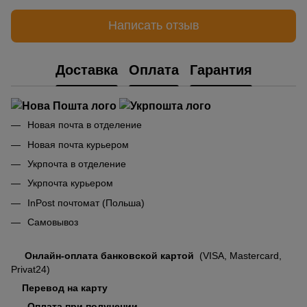
Написать отзыв
Доставка
Оплата
Гарантия
Новая почта в отделение
Новая почта курьером
Укрпочта в отделение
Укрпочта курьером
InPost почтомат (Польша)
Самовывоз
Онлайн-оплата банковской картой
(VISA, Mastercard,
Privat24)
Перевод на карту
Оплата при получении