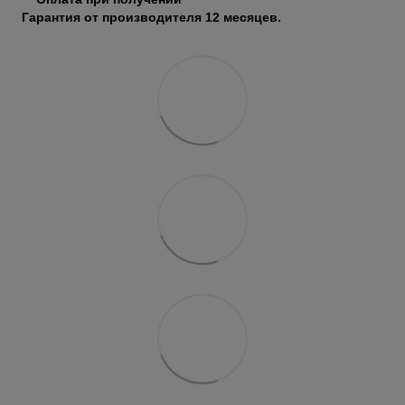
Гарантия от производителя 12 месяцев.