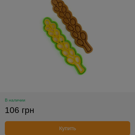
В наличии
106 грн
Купить